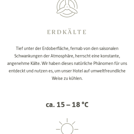
ERDKÄLTE
Tief unter der Erdoberfläche, fernab von den saisonalen
Schwankungen der Atmosphäre, herrscht eine konstante,
angenehme Kälte. Wir haben dieses natürliche Phänomen für uns
entdeckt und nutzen es, um unser Hotel auf umweltfreundliche
Weise zu kühlen.
ca. 15 – 18 °C