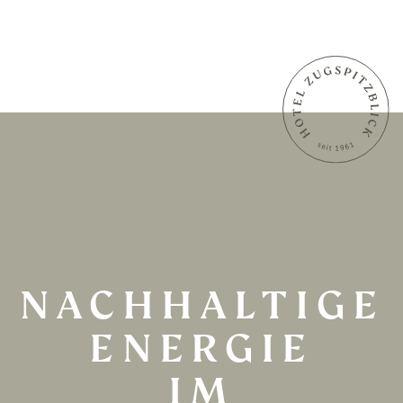
NACHHALTIGE
ENERGIE
IM