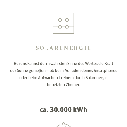
SOLARENERGIE
Bei uns kannst du im wahrsten Sinne des Wortes die Kraft
der Sonne genießen – ob beim Aufladen deines Smartphones
oder beim Aufwachen in einem durch Solarenergie
beheizten Zimmer.
ca. 30.000 kWh