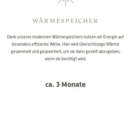
WÄRMESPEICHER
Dank unseres modernen Wärmespeichers nutzen wir Energie auf
besonders effiziente Weise. Hier wird überschüssige Wärme
gesammelt und gespeichert, um sie dann gezielt abzugeben,
wenn sie benötigt wird.
ca. 3 Monate