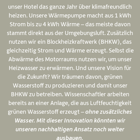
unser Hotel das ganze Jahr über klimafreundlich
heizen. Unsere Wärmepumpe macht aus 1 kWh
Strom bis zu 4 kWh Wärme – das meiste davon
stammt direkt aus der Umgebungsluft. Zusätzlich
nutzen wir ein Blockheizkraftwerk (BHKW), das
gleichzeitig Strom und Wärme erzeugt. Selbst die
Abwärme des Motorraums nutzen wir, um unser
Heizwasser zu erwärmen. Und unsere Vision für
die Zukunft? Wir träumen davon, grünen
Wasserstoff zu produzieren und damit unser
BHKW zu betreiben. Wissenschaftler arbeiten
bereits an einer Anlage, die aus Luftfeuchtigkeit
grünen Wasserstoff erzeugt –
ohne zusätzliches
Wasser. Mit dieser Innovation könnten wir
unseren nachhaltigen Ansatz noch weiter
ausbauen.